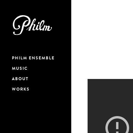
PHILM ENSEMBLE
MUSIC
ABOUT
WORKS