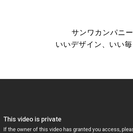
サンワカンパニー
いいデザイン、いい毎