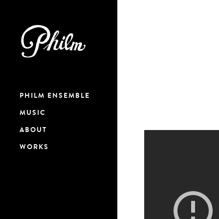
PHILM ENSEMBLE
MUSIC
ABOUT
WORKS