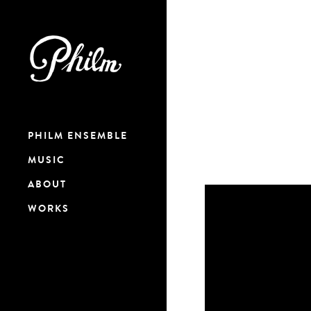
PHILM ENSEMBLE
MUSIC
ABOUT
WORKS