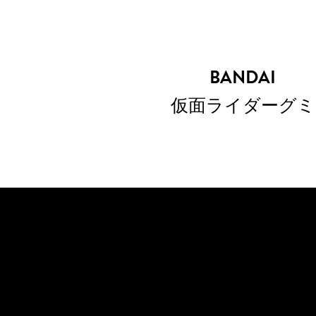
BANDAI
仮面ライダーグミ
セイバー