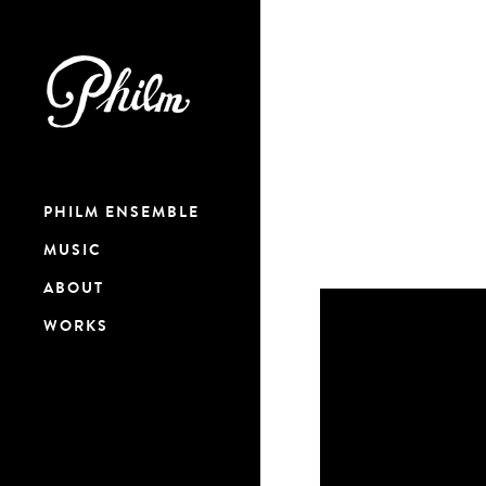
PHILM ENSEMBLE
MUSIC
ABOUT
WORKS